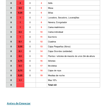
Antes de Empezar