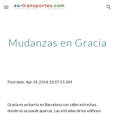
Skip to main content
Skip to navigation
Mudanzas en Gracia
Post date: Apr 19, 2014 10:07:55 AM
Gracia es un barrio en Barcelona con calles estrechas, 
donde no se puede aparcar. Las entradas de los edificios 