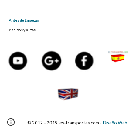
Antes de Empezar
Pedidos y Rutas
© 2012 - 2019 es-transportes.com -
Diseño Web