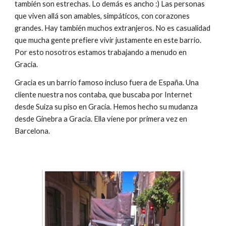
también son estrechas. Lo demás es ancho :) Las personas 
que viven allá son amables, simpáticos, con corazones 
grandes. Hay también muchos extranjeros. No es casualidad 
que mucha gente prefiere vivir justamente en este barrio. 
Por esto nosotros estamos trabajando a menudo en 
Gracia.
Gracia es un barrio famoso incluso fuera de España. Una 
cliente nuestra nos contaba, que buscaba por Internet 
desde Suiza su piso en Gracia. Hemos hecho su mudanza 
desde Ginebra a Gracia. Ella viene por primera vez en 
Barcelona.