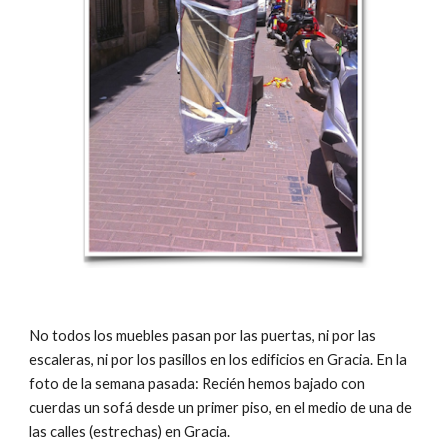
No todos los muebles pasan por las puertas, ni por las 
escaleras, ni por los pasillos en los edificios en Gracia. En la 
foto de la semana pasada: Recién hemos bajado con 
cuerdas un sofá desde un primer piso, en el medio de una de 
las calles (estrechas) en Gracia.