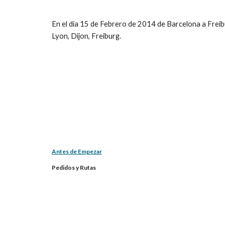
En el día 15 de Febrero de 2014 de Barcelona a Freibu
Lyon, Dijon, Freiburg.
Antes de Empezar
Pedidos y Rutas