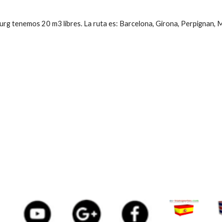
rg tenemos 20 m3 libres. La ruta es: Barcelona, Girona, Perpignan, Mo