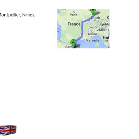
ntpellier, Nimes, 