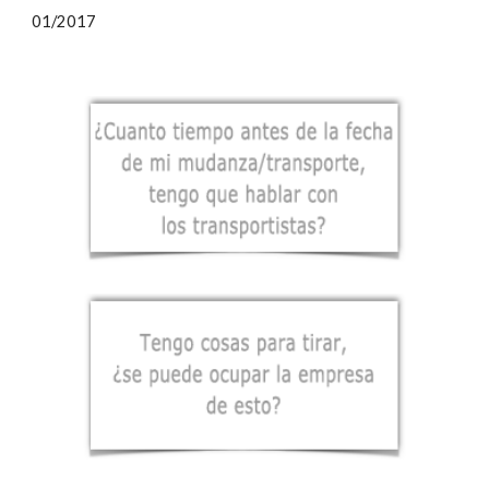
01/2017