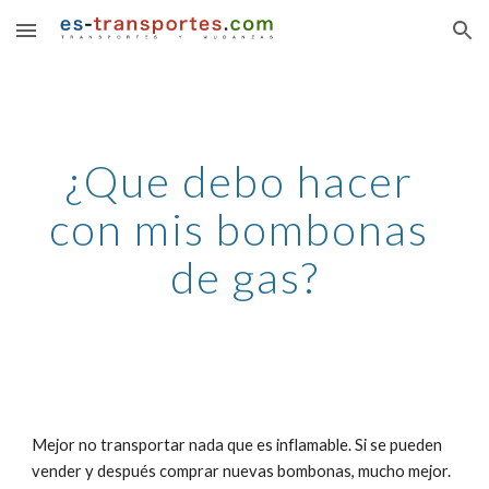
Skip to main content
Skip to navigation
¿Que debo hacer 
con mis bombonas 
de gas?
Mejor no transportar nada que es inflamable. Si se pueden 
vender y después comprar nuevas bombonas, mucho mejor.