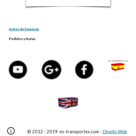
Antes de Empezar
Pedidos y Rutas
© 2012 - 2019 es-transportes.com -
Diseño Web