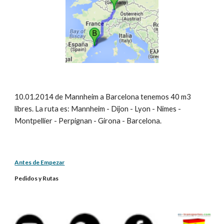
10.01.2014 de Mannheim a Barcelona tenemos 40 m3 
libres. La ruta es: Mannheim - Dijon - Lyon - Nimes - 
Montpellier - Perpignan - Girona - Barcelona.
Antes de Empezar
Pedidos y Rutas