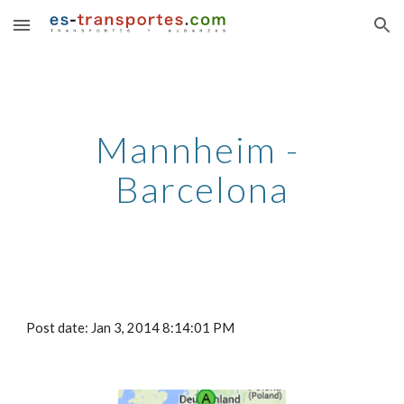
Skip to main content
Skip to navigation
Mannheim - 
Barcelona
Post date: Jan 3, 2014 8:14:01 PM