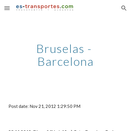
Skip to main content
Skip to navigation
Bruselas - 
Barcelona
Post date: Nov 21, 2012 1:29:50 PM