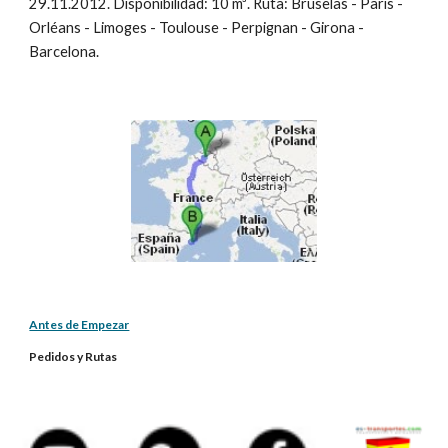
29.11.2012. Disponibilidad: 10 m³. Ruta: Bruselas - Paris - 
Orléans - Limoges - Toulouse - Perpignan - Girona - 
Barcelona.
Antes de Empezar
Pedidos y Rutas