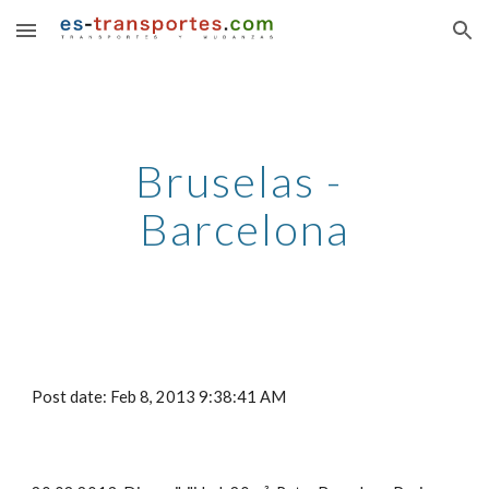
Skip to main content
Skip to navigation
Bruselas - 
Barcelona
Post date: Feb 8, 2013 9:38:41 AM