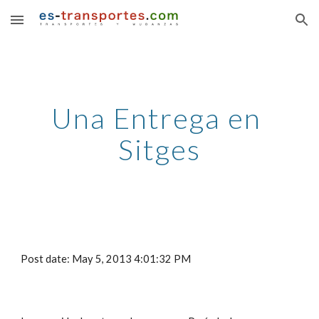
Skip to main content
Skip to navigation
Una Entrega en 
Sitges
Post date: May 5, 2013 4:01:32 PM