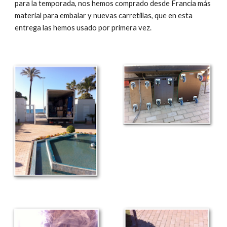
para la temporada, nos hemos comprado desde Francia más 
material para embalar y nuevas carretillas, que en esta 
entrega las hemos usado por primera vez.