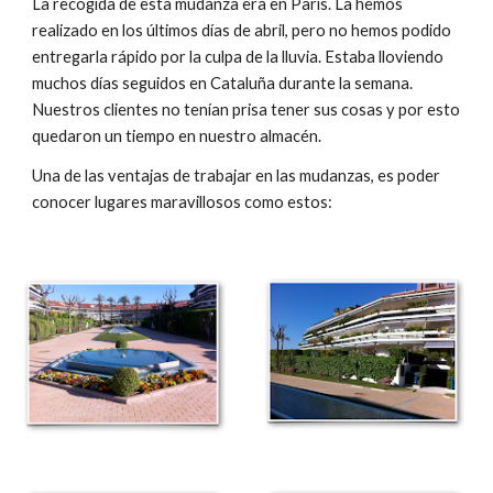
La recogida de esta mudanza era en París. La hemos 
realizado en los últimos días de abril, pero no hemos podido 
entregarla rápido por la culpa de la lluvia. Estaba lloviendo 
muchos días seguidos en Cataluña durante la semana. 
Nuestros clientes no tenían prisa tener sus cosas y por esto 
quedaron un tiempo en nuestro almacén.
Una de las ventajas de trabajar en las mudanzas, es poder 
conocer lugares maravillosos como estos: