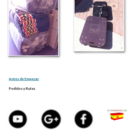
Antes de Empezar
Pedidos y Rutas