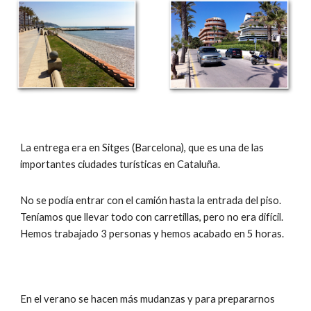
La entrega era en Sitges (Barcelona), que es una de las 
importantes ciudades turísticas en Cataluña.
No se podía entrar con el camión hasta la entrada del piso. 
Teníamos que llevar todo con carretillas, pero no era difícil. 
Hemos trabajado 3 personas y hemos acabado en 5 horas.
En el verano se hacen más mudanzas y para prepararnos 