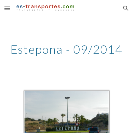
Skip to main content
Skip to navigation
Estepona - 09/2014