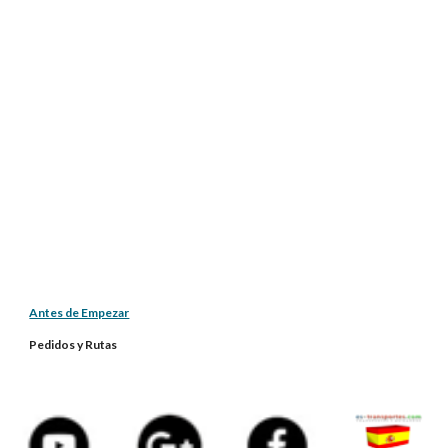
Antes de Empezar
Pedidos y Rutas